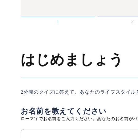
コンテ
ンツに
進む
1
2
はじめましょう
2分間のクイズに答えて、あなたのライフスタイル
お名前を教えてください
ローマ字でお名前をご入力ください。あなたのお名前がパ