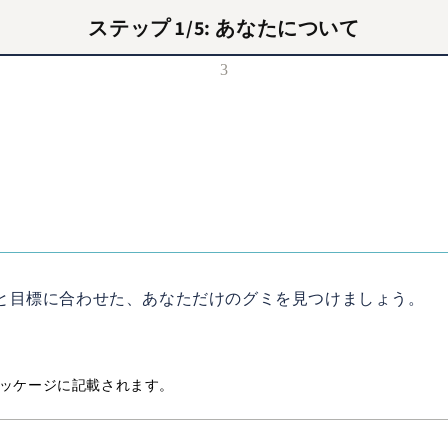
ステップ
1
/5:
あなたについて
3
と目標に合わせた、あなただけのグミを見つけましょう。
ッケージに記載されます。