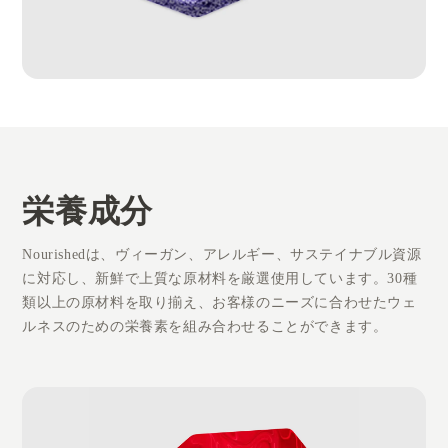
栄養成分
Nourishedは、ヴィーガン、アレルギー、サステイナブル資源
に対応し、新鮮で上質な原材料を厳選使用しています。30種
類以上の原材料を取り揃え、お客様のニーズに合わせたウェ
ルネスのための栄養素を組み合わせることができます。