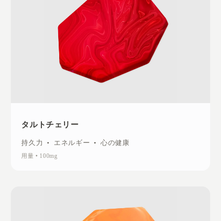
タルトチェリー
持久力
•
エネルギー
•
心の健康
用量
•
100mg