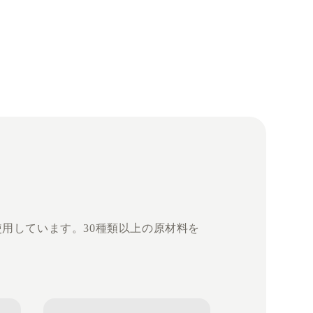
使用しています。30種類以上の原材料を