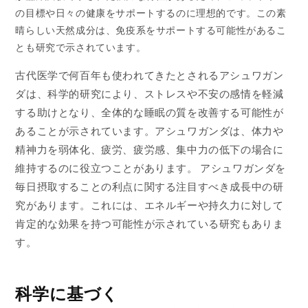
の目標や日々の健康をサポートするのに理想的です。この素
晴らしい天然成分は、免疫系をサポートする可能性があるこ
とも研究で示されています。
古代医学で何百年も使われてきたとされるアシュワガン
ダは、科学的研究により、ストレスや不安の感情を軽減
する助けとなり、全体的な睡眠の質を改善する可能性が
あることが示されています。アシュワガンダは、体力や
精神力を弱体化、疲労、疲労感、集中力の低下の場合に
維持するのに役立つことがあります。 アシュワガンダを
毎日摂取することの利点に関する注目すべき成長中の研
究があります。これには、エネルギーや持久力に対して
肯定的な効果を持つ可能性が示されている研究もありま
す。
科学に基づく