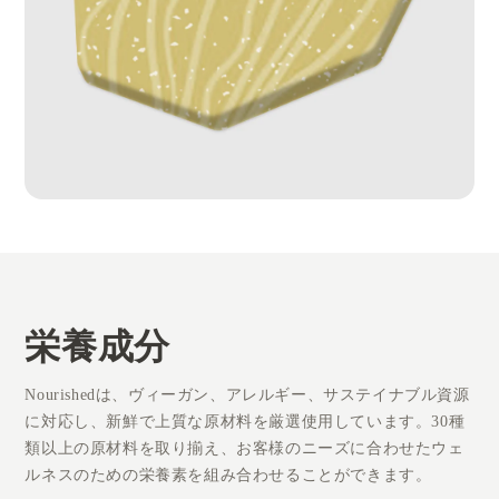
栄養成分
Nourishedは、ヴィーガン、アレルギー、サステイナブル資源
に対応し、新鮮で上質な原材料を厳選使用しています。30種
類以上の原材料を取り揃え、お客様のニーズに合わせたウェ
ルネスのための栄養素を組み合わせることができます。