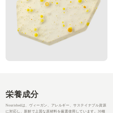
栄養成分
Nourishedは、ヴィーガン、アレルギー、サステイナブル資源
に対応し、新鮮で上質な原材料を厳選使用しています。30種