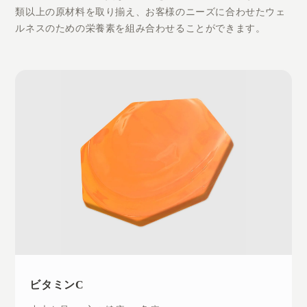
類以上の原材料を取り揃え、お客様のニーズに合わせたウェ
ルネスのための栄養素を組み合わせることができます。
ビタミンC