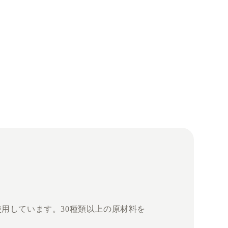
使用しています。30種類以上の原材料を